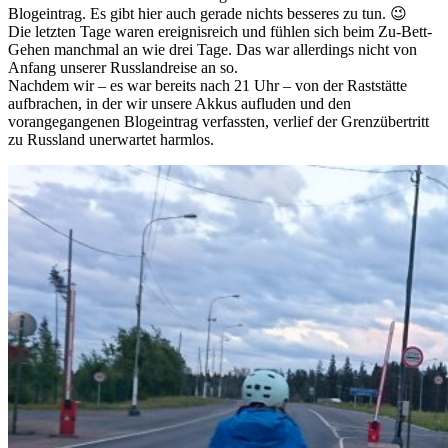
Blogeintrag. Es gibt hier auch gerade nichts besseres zu tun. 😉
Die letzten Tage waren ereignisreich und fühlen sich beim Zu-Bett-
Gehen manchmal an wie drei Tage. Das war allerdings nicht von
Anfang unserer Russlandreise an so.
Nachdem wir – es war bereits nach 21 Uhr – von der Raststätte
aufbrachen, in der wir unsere Akkus aufluden und den
vorangegangenen Blogeintrag verfassten, verlief der Grenzübertritt
zu Russland unerwartet harmlos.