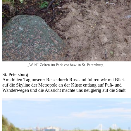
„Wild“-Zelten im Park vor bzw. in St. Petersburg
St. Petersburg
Am dritten Tag unserer Reise durch Russland fuhren wir mit Blick
auf die Skyline der Metropole an der Küste entlang auf Fuß- und
Wanderwegen und die Aussicht machte uns neugierig auf die Stadt.