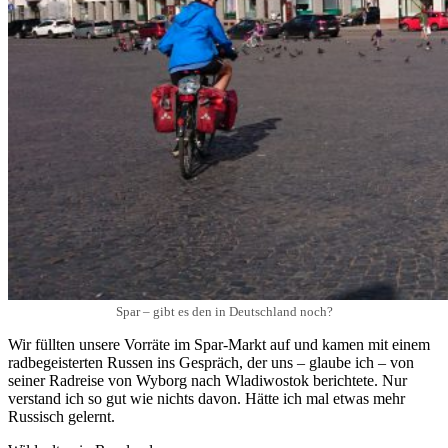
Spar – gibt es den in Deutschland noch?
Wir füllten unsere Vorräte im Spar-Markt auf und kamen mit einem
radbegeisterten Russen ins Gespräch, der uns – glaube ich – von
seiner Radreise von Wyborg nach Wladiwostok berichtete. Nur
verstand ich so gut wie nichts davon. Hätte ich mal etwas mehr
Russisch gelernt.