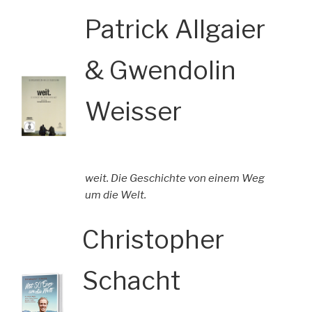
Patrick Allgaier
& Gwendolin
Weisser
weit. Die Geschichte von einem Weg
um die Welt.
Christopher
Schacht