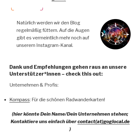
Natürlich werden wir den Blog
regelmäßig füttern. Auf die Augen
gibt es vermeintlich mehr noch auf
unserem Instagram-Kanal.
Dank und Empfehlungen gehen raus an unsere
Unterstützer*innen – check this out:
Unternehmen & Profis:
Kompass
: Für die schönen Radwanderkarten!
(hier könnte Dein Name/Dein Unternehmen stehen;
Kontaktiere uns einfach über
contact(at)goglocal.de
)