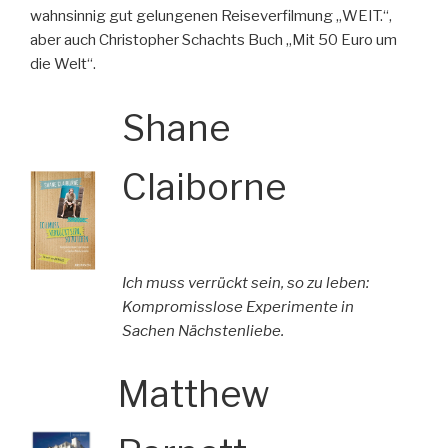
wahnsinnig gut gelungenen Reiseverfilmung „WEIT.“,
aber auch Christopher Schachts Buch „Mit 50 Euro um
die Welt“.
Shane
Claiborne
Ich muss verrückt sein, so zu leben:
Kompromisslose Experimente in
Sachen Nächstenliebe.
Matthew